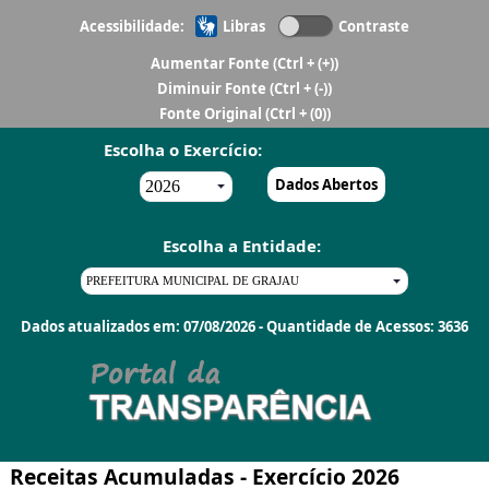
Acessibilidade:
Libras
Contraste
Aumentar Fonte
(Ctrl + (+))
Diminuir Fonte
(Ctrl + (-))
Fonte Original
(Ctrl + (0))
Escolha o Exercício:
Dados Abertos
Escolha a Entidade:
Dados atualizados em: 07/08/2026 - Quantidade de Acessos: 3636